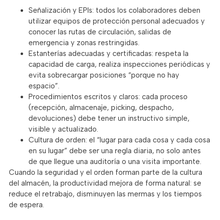
Señalización y EPIs: todos los colaboradores deben
utilizar equipos de protección personal adecuados y
conocer las rutas de circulación, salidas de
emergencia y zonas restringidas.
Estanterías adecuadas y certificadas: respeta la
capacidad de carga, realiza inspecciones periódicas y
evita sobrecargar posiciones “porque no hay
espacio”.
Procedimientos escritos y claros: cada proceso
(recepción, almacenaje, picking, despacho,
devoluciones) debe tener un instructivo simple,
visible y actualizado.
Cultura de orden: el “lugar para cada cosa y cada cosa
en su lugar” debe ser una regla diaria, no solo antes
de que llegue una auditoría o una visita importante.
Cuando la seguridad y el orden forman parte de la cultura
del almacén, la productividad mejora de forma natural: se
reduce el retrabajo, disminuyen las mermas y los tiempos
de espera.