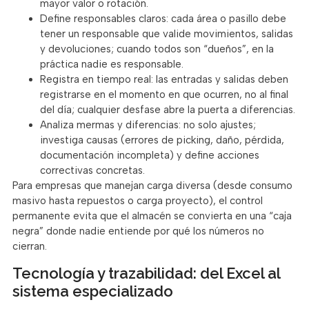
mayor valor o rotación.
Define responsables claros: cada área o pasillo debe
tener un responsable que valide movimientos, salidas
y devoluciones; cuando todos son “dueños”, en la
práctica nadie es responsable.
Registra en tiempo real: las entradas y salidas deben
registrarse en el momento en que ocurren, no al final
del día; cualquier desfase abre la puerta a diferencias.
Analiza mermas y diferencias: no solo ajustes;
investiga causas (errores de picking, daño, pérdida,
documentación incompleta) y define acciones
correctivas concretas.
Para empresas que manejan carga diversa (desde consumo
masivo hasta repuestos o carga proyecto), el control
permanente evita que el almacén se convierta en una “caja
negra” donde nadie entiende por qué los números no
cierran.
Tecnología y trazabilidad: del Excel al
sistema especializado