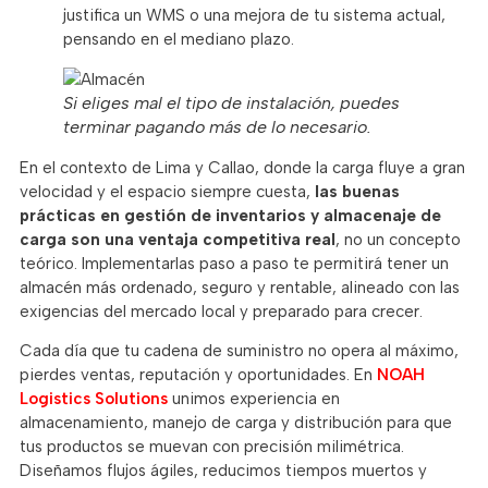
justifica un WMS o una mejora de tu sistema actual,
pensando en el mediano plazo.
Si eliges mal el tipo de instalación, puedes
terminar pagando más de lo necesario.
En el contexto de Lima y Callao, donde la carga fluye a gran
velocidad y el espacio siempre cuesta,
las buenas
prácticas en gestión de inventarios y almacenaje de
carga son una ventaja competitiva real
, no un concepto
teórico. Implementarlas paso a paso te permitirá tener un
almacén más ordenado, seguro y rentable, alineado con las
exigencias del mercado local y preparado para crecer.
Cada día que tu cadena de suministro no opera al máximo,
pierdes ventas, reputación y oportunidades. En
NOAH
Logistics Solutions
unimos experiencia en
almacenamiento, manejo de carga y distribución para que
tus productos se muevan con precisión milimétrica.
Diseñamos flujos ágiles, reducimos tiempos muertos y