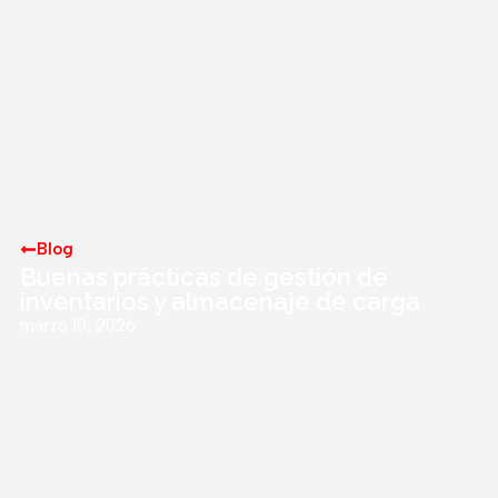
Blog
Buenas prácticas de gestión de
inventarios y almacenaje de carga
marzo 10, 2026