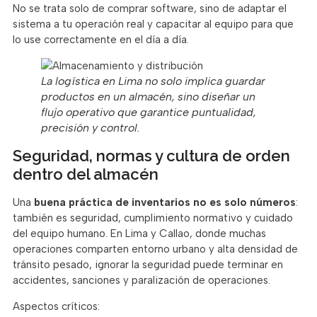
No se trata solo de comprar software, sino de adaptar el
sistema a tu operación real y capacitar al equipo para que
lo use correctamente en el día a día.
La logística en Lima no solo implica guardar
productos en un almacén, sino diseñar un
flujo operativo que garantice puntualidad,
precisión y control.
Seguridad, normas y cultura de orden
dentro del almacén
Una
buena práctica de inventarios no es solo números
:
también es seguridad, cumplimiento normativo y cuidado
del equipo humano. En Lima y Callao, donde muchas
operaciones comparten entorno urbano y alta densidad de
tránsito pesado, ignorar la seguridad puede terminar en
accidentes, sanciones y paralización de operaciones.
Aspectos críticos: