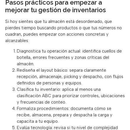
Pasos prácticos para empezar a
mejorar tu gestión de inventarios
Si hoy sientes que tu almacén está desordenado, que
pierdes tiempo buscando productos o que tus números no
cuadran, puedes empezar con acciones concretas y
alcanzables:
Diagnostica tu operación actual: identifica cuellos de
botella, errores frecuentes y zonas críticas del
almacén.
Rediseña el layout básico: separa claramente
recepción, almacenaje, picking y despacho, con flujos
definidos de personas y equipos.
Clasifica tu inventario: aplica al menos una
clasificación ABC para priorizar controles, ubicaciones
y frecuencias de conteo.
Formaliza procedimientos: documenta cómo se
recibe, almacena, prepara y despacha la carga y
capacita a tu equipo.
Evalúa tecnología: revisa si tu nivel de complejidad