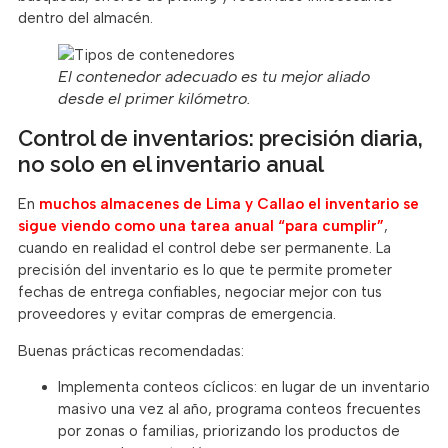
dentro del almacén.
El contenedor adecuado es tu mejor aliado
desde el primer kilómetro.
Control de inventarios: precisión diaria,
no solo en el inventario anual
En
muchos almacenes de Lima y Callao el inventario se
sigue viendo como una tarea anual “para cumplir”
,
cuando en realidad el control debe ser permanente. La
precisión del inventario es lo que te permite prometer
fechas de entrega confiables, negociar mejor con tus
proveedores y evitar compras de emergencia.
Buenas prácticas recomendadas:
Implementa conteos cíclicos: en lugar de un inventario
masivo una vez al año, programa conteos frecuentes
por zonas o familias, priorizando los productos de