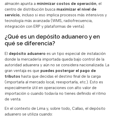
almacén apunta a
minimizar costos de operación
, el
centro de distribución busca
maximizar el nivel de
servicio
, incluso si eso implica procesos más intensivos y
tecnología más avanzada (WMS, radiofrecuencia,
integración con ERP y plataformas de venta).
¿Qué es un depósito aduanero y en
qué se diferencia?
El
depósito aduanero
es un tipo especial de instalación
donde la mercadería importada queda bajo control de la
autoridad aduanera y aún no se considera nacionalizada. La
gran ventaja es que
puedes postergar el pago de
tributos
hasta que decidas el destino final de la carga
(importarla al mercado local, reexportarla, etc.). Esto es
especialmente útil en operaciones con alto valor de
importación o cuando todavía no tienes definido el ritmo
de venta.
En el contexto de Lima y, sobre todo, Callao, el depósito
aduanero se utiliza cuando: