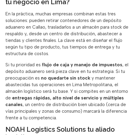
tu negocio en Lima?
En la práctica, muchas empresas combinan estas tres
soluciones: pueden retirar contenedores de un depósito
aduanero en Callao, trasladarlos a un almacén para stock de
respaldo y, desde un centro de distribución, abastecer a
tiendas y clientes finales. La clave está en diseñar el flujo
según tu tipo de producto, tus tiempos de entrega y tu
estructura de costos.
Si tu prioridad es
flujo de caja y manejo de impuestos
, el
depósito aduanero será pieza clave en tu estrategia. Si tu
preocupación es
no quedarte sin stock
y mantener
abastecidas tus operaciones en Lima Metropolitana, el
almacén logístico será tu base. Y si compites en un entorno
de
entregas rápidas, alto nivel de servicio y múltiples
canales
, un centro de distribución bien ubicado (cerca de
vías principales y zonas de consumo) marcará la diferencia
frente a tu competencia.
NOAH Logistics Solutions tu aliado