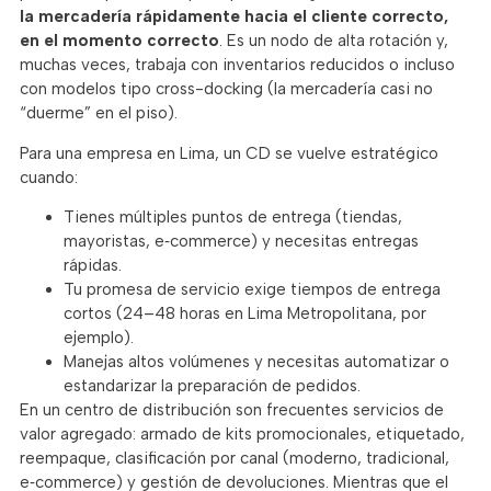
la mercadería rápidamente hacia el cliente correcto,
en el momento correcto
. Es un nodo de alta rotación y,
muchas veces, trabaja con inventarios reducidos o incluso
con modelos tipo cross-docking (la mercadería casi no
“duerme” en el piso).
Para una empresa en Lima, un CD se vuelve estratégico
cuando:
Tienes múltiples puntos de entrega (tiendas,
mayoristas, e‑commerce) y necesitas entregas
rápidas.
Tu promesa de servicio exige tiempos de entrega
cortos (24–48 horas en Lima Metropolitana, por
ejemplo).
Manejas altos volúmenes y necesitas automatizar o
estandarizar la preparación de pedidos.
En un centro de distribución son frecuentes servicios de
valor agregado: armado de kits promocionales, etiquetado,
reempaque, clasificación por canal (moderno, tradicional,
e‑commerce) y gestión de devoluciones. Mientras que el