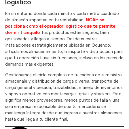
logístico
En un entorno donde cada minuto y cada metro cuadrado
de almacén impactan en tu rentabilidad,
NOAH se
posiciona como el operador logístico que te permite
dormir tranquilo
: tus productos están seguros, bien
gestionados y llegan a tiempo. Desde nuestras
instalaciones estratégicamente ubicada en Oquendo,
articulamos almacenamiento, transporte y distribución para
que tu operación fluya sin fricciones, incluso en los picos de
demanda más exigentes.
Gestionamos el ciclo completo de tu cadena de suministro:
almacenaje y distribución de carga diversa, transporte de
carga general y pesada, trazabilidad, manejo de inventarios
y apoyo operativo con montacargas, grúas y stackers. Esto
significa menos proveedores, menos puntos de falla y una
sola empresa responsable de que tu mercadería se
mantenga íntegra desde que ingresa a nuestros almacenes
hasta que llega a tu cliente final.