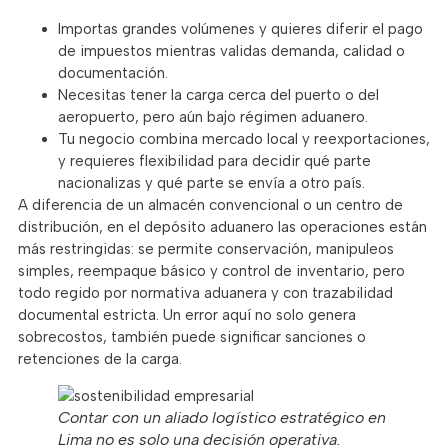
Importas grandes volúmenes y quieres diferir el pago
de impuestos mientras validas demanda, calidad o
documentación.
Necesitas tener la carga cerca del puerto o del
aeropuerto, pero aún bajo régimen aduanero.
Tu negocio combina mercado local y reexportaciones,
y requieres flexibilidad para decidir qué parte
nacionalizas y qué parte se envía a otro país.
A diferencia de un almacén convencional o un centro de
distribución, en el depósito aduanero las operaciones están
más restringidas: se permite conservación, manipuleos
simples, reempaque básico y control de inventario, pero
todo regido por normativa aduanera y con trazabilidad
documental estricta. Un error aquí no solo genera
sobrecostos, también puede significar sanciones o
retenciones de la carga.
Contar con un aliado logístico estratégico en
Lima no es solo una decisión operativa.