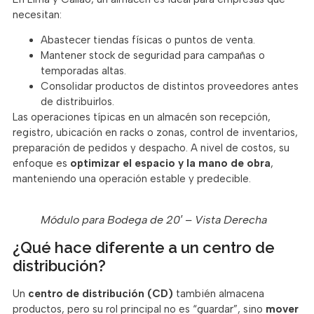
necesitan:
Abastecer tiendas físicas o puntos de venta.
Mantener stock de seguridad para campañas o
temporadas altas.
Consolidar productos de distintos proveedores antes
de distribuirlos.
Las operaciones típicas en un almacén son recepción,
registro, ubicación en racks o zonas, control de inventarios,
preparación de pedidos y despacho. A nivel de costos, su
enfoque es
optimizar el espacio y la mano de obra
,
manteniendo una operación estable y predecible.
Módulo para Bodega de 20′ – Vista Derecha
¿Qué hace diferente a un centro de
distribución?
Un
centro de distribución (CD)
también almacena
productos, pero su rol principal no es “guardar”, sino
mover