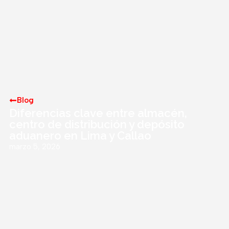
Blog
Diferencias clave entre almacén,
centro de distribución y depósito
aduanero en Lima y Callao
marzo 5, 2026