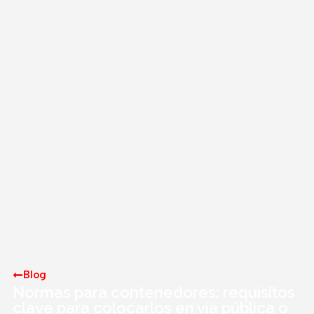
Blog
Normas para contenedores: requisitos
clave para colocarlos en vía pública o