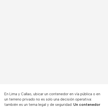
En Lima y Callao, ubicar un contenedor en vía pública o en
un terreno privado no es solo una decisión operativa:
también es un tema legal y de seguridad.
Un contenedor