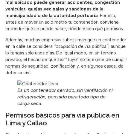
mal ubicado puede generar accidentes, congestión
vehicular, quejas vecinales y sanciones de la
municipalidad o de la autoridad portuaria
. Por eso,
antes de mover un solo metro tu contenedor, conviene
entender qué se puede hacer, dónde y con qué permisos.
Además, muchas empresas subestiman que un contenedor
en la calle se considera
“ocupación de vía pública”
, aunque
lo tengas solo unos días. De igual modo, en un terreno
privado, el hecho de que sea “tuyo” no te exime de cumplir
normas de seguridad, zonificación y, en algunos casos, de
defensa civil.
Es un contenedor cerrado, sin ventilación ni
refrigeración, pensado para todo tipo de
carga seca.
Permisos básicos para vía pública en
Lima y Callao