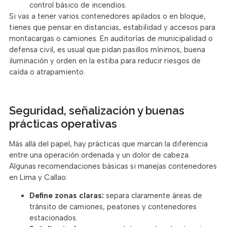
control básico de incendios.
Si vas a tener varios contenedores apilados o en bloque,
tienes que pensar en distancias, estabilidad y accesos para
montacargas o camiones. En auditorías de municipalidad o
defensa civil, es usual que pidan pasillos mínimos, buena
iluminación y orden en la estiba para reducir riesgos de
caída o atrapamiento.
Seguridad, señalización y buenas
prácticas operativas
Más allá del papel, hay prácticas que marcan la diferencia
entre una operación ordenada y un dolor de cabeza.
Algunas recomendaciones básicas si manejas contenedores
en Lima y Callao:
Define zonas claras:
separa claramente áreas de
tránsito de camiones, peatones y contenedores
estacionados.