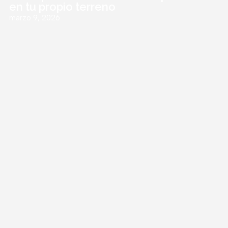
en tu propio terreno
marzo 9, 2026