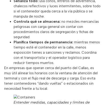
Señaliza todo:
usa conos, letreros de advertencia,
chalecos reflectivos y luces intermitentes, sobre todo
si el contenedor queda cerca a la vía pública o se
manipula de noche.
Controla qué se almacena:
no mezcles mercancías
peligrosas con carga general sin contar con
procedimientos claros de segregación y fichas de
seguridad.
Planifica tiempos de permanencia:
mientras menos
tiempo esté el contenedor en la calle, menos
exposición tienes a sanciones y reclamos. Coordina
con el transportista y el operador logístico para
reducir tiempos muertos.
En empresas que operan cerca del puerto del Callao, es
muy útil alinear los horarios con la ventana de atención del
terminal y con el flujo real de descarga y carga. Eso evita
tener contenedores “dando vueltas” o estacionados sin
necesidad frente a tu local.
Entender medidas, capacidades y límites de