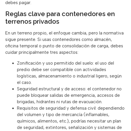
debes pagar.
Reglas clave para contenedores en
terrenos privados
En un terreno propio, el enfoque cambia, pero la normativa
sigue presente. Si usas contenedores como almacén,
oficina temporal o punto de consolidación de carga, debes
cuidar principalmente tres aspectos:
Zonificación y uso permitido del suelo: el uso del
predio debe ser compatible con actividades
logísticas, almacenamiento o industrial ligero, según
el caso.
Seguridad estructural y de acceso: el contenedor no
puede bloquear salidas de emergencia, accesos de
brigadas, hidrantes ni rutas de evacuación.
Requisitos de seguridad y defensa civil: dependiendo
del volumen y tipo de mercancía (inflamables,
químicos, alimentos, etc.), podrías necesitar un plan
de seguridad, extintores, señalización y sistemas de