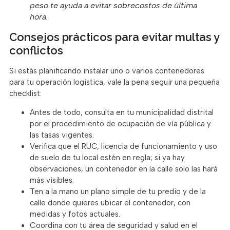
peso te ayuda a evitar sobrecostos de última
hora.
Consejos prácticos para evitar multas y
conflictos
Si estás planificando instalar uno o varios contenedores
para tu operación logística, vale la pena seguir una pequeña
checklist:
Antes de todo, consulta en tu municipalidad distrital
por el procedimiento de ocupación de vía pública y
las tasas vigentes.
Verifica que el RUC, licencia de funcionamiento y uso
de suelo de tu local estén en regla; si ya hay
observaciones, un contenedor en la calle solo las hará
más visibles.
Ten a la mano un plano simple de tu predio y de la
calle donde quieres ubicar el contenedor, con
medidas y fotos actuales.
Coordina con tu área de seguridad y salud en el